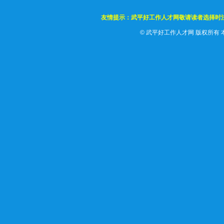
友情提示：武平好工作人才网敬请读者选择时
©
武平好工作人才网 版权所有