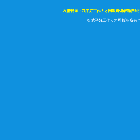
友情提示：武平好工作人才网敬请读者选择时
©
武平好工作人才网 版权所有