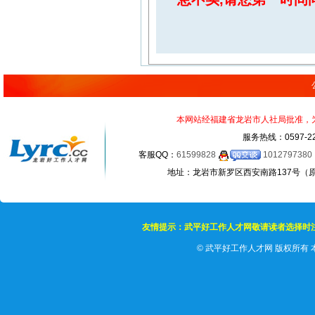
本网站经福建省龙岩市人社局批准，为正
服务热线：0597-22
客服QQ：
61599828
1012797380
地址：龙岩市新罗区西安南路137号（原龙岩
友情提示：武平好工作人才网敬请读者选择时
©
武平好工作人才网 版权所有