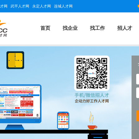
才网
武平人才网
永定人才网
连城人才网
首页
找企业
找工作
招人才