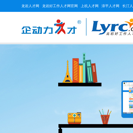
龙岩人才网
龙岩好工作人才网官网
上杭人才网
漳平人才网
长汀人