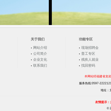
关于我们
功能专区
网站介绍
现场招聘会
公司简介
普工专区
企业文化
残疾人就业
联系我们
找回密码
本网站经福建省龙岩
服务热线:0597-22221
地址：龙
友情提示：
©